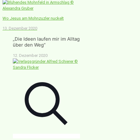
Wo Jesus am Mohnzuzler nuckelt
13. Dezember 2020
„Die Ideen laufen mir im Alltag
über den Weg“
12. Dezember 2020