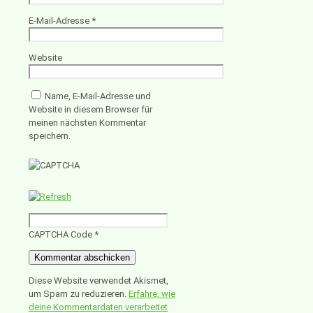
E-Mail-Adresse
*
Website
Name, E-Mail-Adresse und
Website in diesem Browser für
meinen nächsten Kommentar
speichern.
CAPTCHA Code
*
Diese Website verwendet Akismet,
um Spam zu reduzieren.
Erfahre, wie
deine Kommentardaten verarbeitet