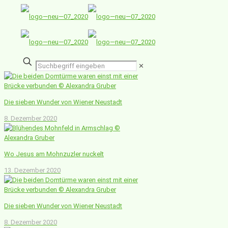
✕
Die sieben Wunder von Wiener Neustadt
8. Dezember 2020
Wo Jesus am Mohnzuzler nuckelt
13. Dezember 2020
Die sieben Wunder von Wiener Neustadt
8. Dezember 2020