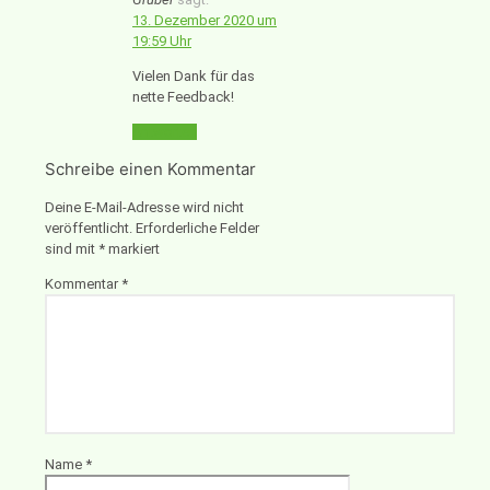
13. Dezember 2020 um
19:59 Uhr
Vielen Dank für das
nette Feedback!
Antworten
Schreibe einen Kommentar
Deine E-Mail-Adresse wird nicht
veröffentlicht.
Erforderliche Felder
sind mit
*
markiert
Kommentar
*
Name
*