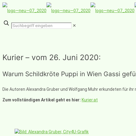
✕
Kurier – vom 26. Juni 2020:
Warum Schildkröte Puppi in Wien Gassi gef
Die Autoren Alexandra Gruber und Wolfgang Muhr erkundeten für ihr
Zum vollständigen Artikel geht es hier:
Kurier.at