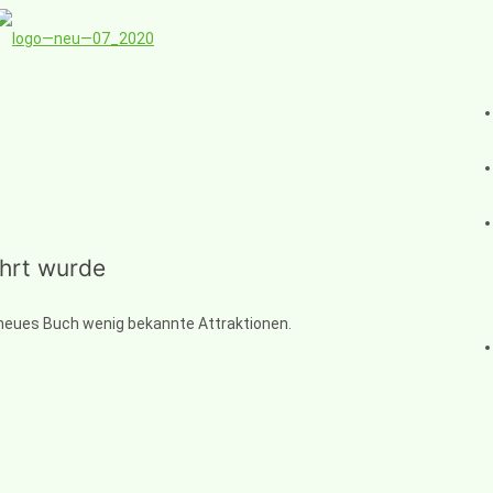
ührt wurde
 neues Buch wenig bekannte Attraktionen.