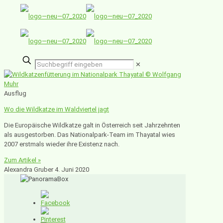
✕
Ausflug
Wo die Wildkatze im Waldviertel jagt
Die Europäische Wildkatze galt in Österreich seit Jahrzehnten
als ausgestorben. Das Nationalpark-Team im Thayatal wies
2007 erstmals wieder ihre Existenz nach.
Zum Artikel »
Alexandra Gruber
4. Juni 2020