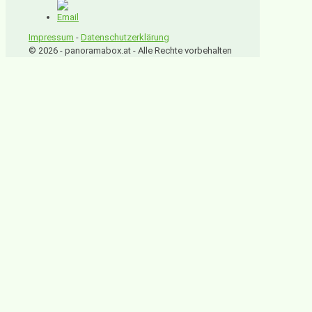
Impressum
-
Datenschutzerklärung
© 2026 - panoramabox.at - Alle Rechte vorbehalten