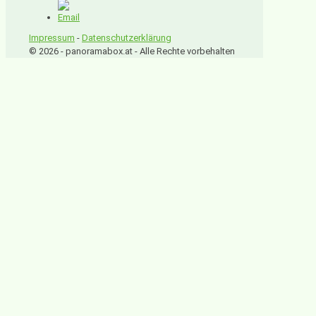
Impressum
-
Datenschutzerklärung
© 2026 - panoramabox.at - Alle Rechte vorbehalten