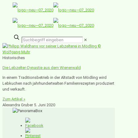
✕
Historisches
Die Lebzelter-Dynastie aus dem Wienerwald
In einem Traditionsbetrieb in der Altstadt von Mödling wird
Lebkuchen nach jahrhundertealten Familienrezepten produziert
und verkauft.
Zum Artikel »
Alexandra Gruber
5. Juni 2020