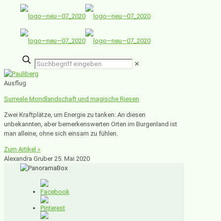
✕
Ausflug
Surreale Mondlandschaft und magische Riesen
Zwei Kraftplätze, um Energie zu tanken: An diesen
unbekannten, aber bemerkenswerten Orten im Burgenland ist
man alleine, ohne sich einsam zu fühlen.
Zum Artikel »
Alexandra Gruber
25. Mai 2020