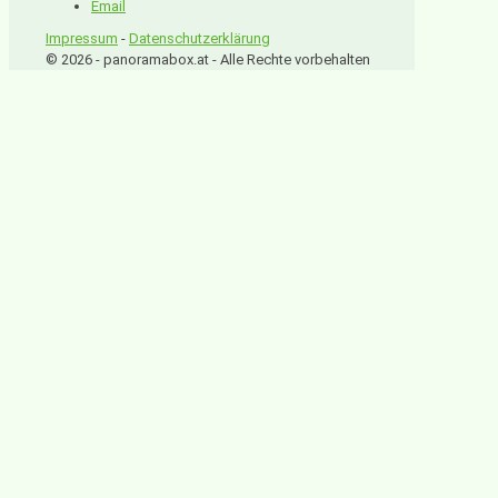
Impressum
-
Datenschutzerklärung
© 2026 - panoramabox.at - Alle Rechte vorbehalten