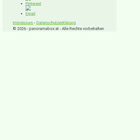
Impressum
-
Datenschutzerklärung
© 2026 - panoramabox.at - Alle Rechte vorbehalten