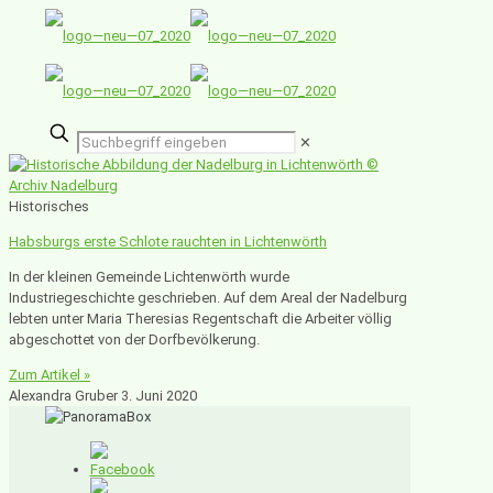
✕
Historisches
Habsburgs erste Schlote rauchten in Lichtenwörth
In der kleinen Gemeinde Lichtenwörth wurde
Industriegeschichte geschrieben. Auf dem Areal der Nadelburg
lebten unter Maria Theresias Regentschaft die Arbeiter völlig
abgeschottet von der Dorfbevölkerung.
Zum Artikel »
Alexandra Gruber
3. Juni 2020