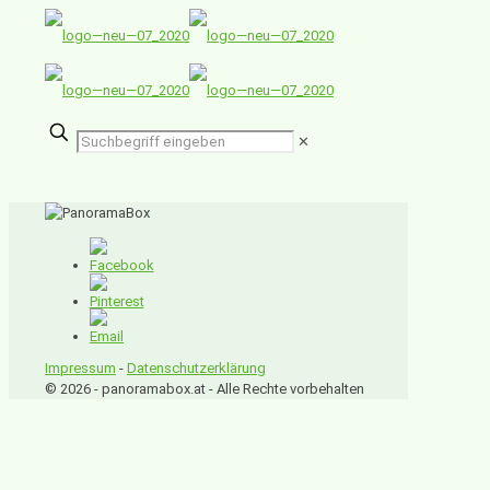
✕
Impressum
-
Datenschutzerklärung
© 2026 - panoramabox.at - Alle Rechte vorbehalten