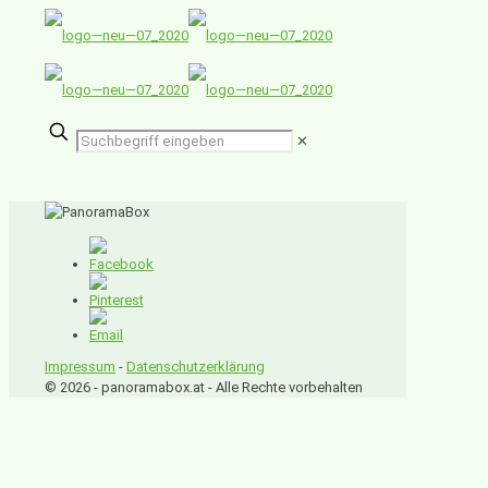
✕
Impressum
-
Datenschutzerklärung
© 2026 - panoramabox.at - Alle Rechte vorbehalten