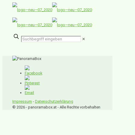
✕
Impressum
-
Datenschutzerklärung
© 2026 - panoramabox.at - Alle Rechte vorbehalten