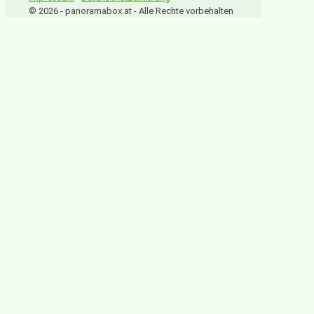
© 2026 - panoramabox.at - Alle Rechte vorbehalten